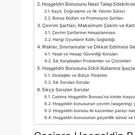
Hoşgeldin Bonusunu Nasıl Talep Edebilirsi
Kayıt, Doğrulama ve İlk Yatırım Süreci
Bonus Kodları ve Promosyon Şartları
Çevrim Şartları, Maksimum Çekim ve Katıl
Çevrim Şartlarının Hesaplanması
Hangi Oyunların Katkı Sağladığı
Riskler, Sınırlamalar ve Dikkat Edilmesi G
Yasal ve Hesap Güvenliği Konuları
Sık Karşılaşılan Problemler ve Çözümleri
Hoşgeldin Bonusunu Etkili Kullanma İpuçla
Stratejiler ve Bütçe Yönetimi
Sık Sorulan Sorular
Sıkça Sorulan Sorular
Casinra Hoşgeldin Bonusu’na kimler başvura
Hoşgeldin bonusunun çevrim (wagering) şart
Hoşgeldin bonusu ile kazanılan parayı nası
Hoşgeldin bonusunun geçerlilik süresi ve k