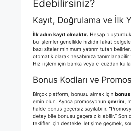
Edebilirsiniz?
Kayıt, Doğrulama ve İlk Y
İlk adım kayıt olmaktır.
Hesap oluşturdukt
bu işlemler genellikle hızlıdır fakat belgele
bazı siteler minimum yatırım tutarı belirl
otomatik olarak hesabınıza tanımlanabilir 
Hızlı işlem için banka veya e-cüzdan kulla
Bonus Kodları ve Promos
Birçok platform, bonusu almak için
bonus
emin olun. Ayrıca promosyonun
çevrim
, 
halde bonus geçersiz sayılabilir. “Promosyo
detay bile bonusu geçersiz kılabilir.” Son 
teklifler için destekle iletişime geçmek, sor