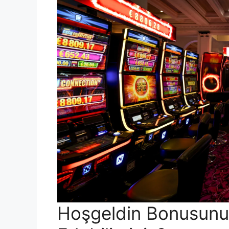
Hoşgeldin Bonusunu 