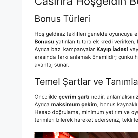
Casinra Hoşgeldin B
Bonus Türleri
Hoş geldiniz teklifleri genelde oyuncuya 
Bonusu
yatırılan tutara ek kredi verirken,
Ayrıca bazı kampanyalar
Kayıp İadesi
ve
arasında farkı anlamak önemlidir; çünkü her
avantaj sunar.
Temel Şartlar ve Tanımla
Öncelikle
çevrim şartı
nedir, anlamalısını
Ayrıca
maksimum çekim
, bonus kaynaklı 
Hesap doğrulama, minimum yatırım ve oyun k
terimleri bilerek hareket ederseniz, teklifl