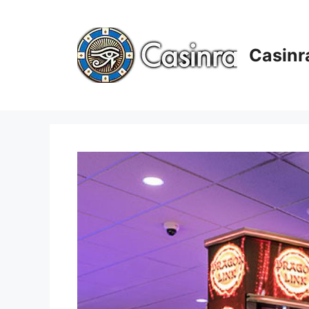
İçeriğe
atla
Casinra