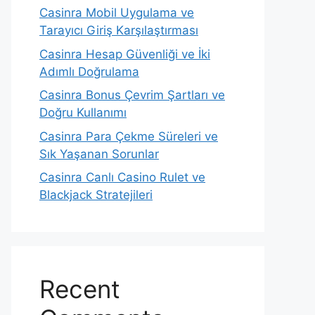
Casinra Mobil Uygulama ve
Tarayıcı Giriş Karşılaştırması
Casinra Hesap Güvenliği ve İki
Adımlı Doğrulama
Casinra Bonus Çevrim Şartları ve
Doğru Kullanımı
Casinra Para Çekme Süreleri ve
Sık Yaşanan Sorunlar
Casinra Canlı Casino Rulet ve
Blackjack Stratejileri
Recent