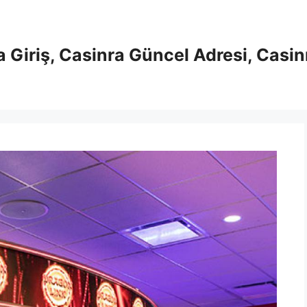
 Giriş, Casinra Güncel Adresi, Casinr